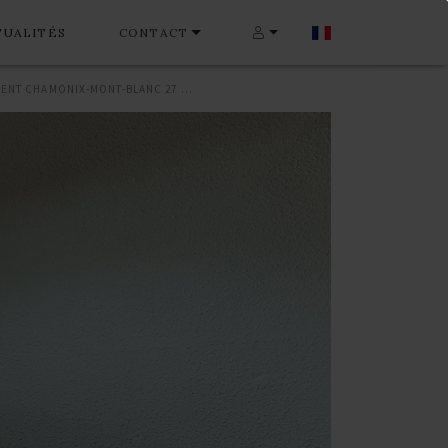
TUALITÉS
CONTACT
APPARTEMENT CHAMONIX-MONT-BLANC 27 M²