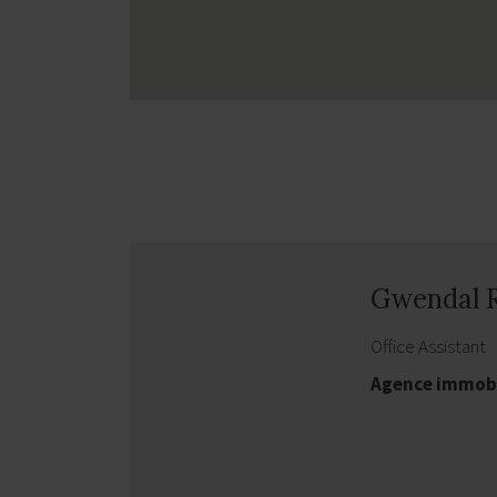
Gwendal 
Office Assistant
Agence immob