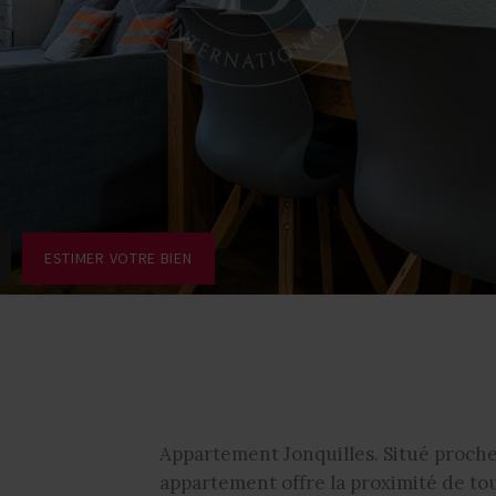
ESTIMER VOTRE BIEN
Appartement Jonquilles. Situé proch
appartement offre la proximité de to