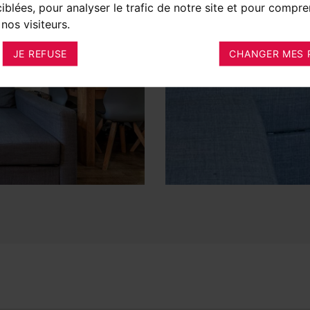
ciblées, pour analyser le trafic de notre site et pour compre
nos visiteurs.
JE REFUSE
CHANGER MES 