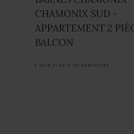
CHAMONIX SUD -
APPARTEMENT 2 PIÈC
BALCON
VOIR PLUS D'INFORMATIONS