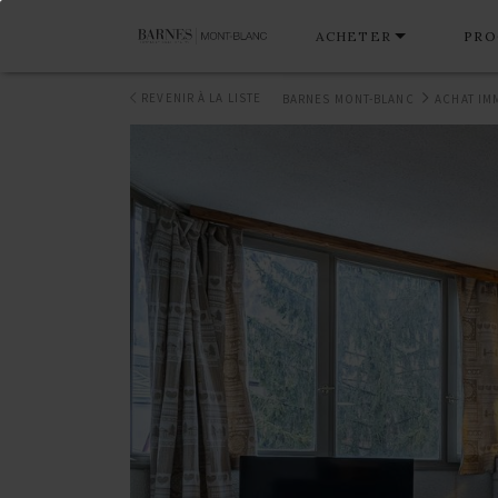
ACHETER
PRO
REVENIR À LA LISTE
BARNES MONT-BLANC
ACHAT IM