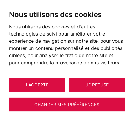
Nous utilisons des cookies
Nous utilisons des cookies et d'autres
technologies de suivi pour améliorer votre
expérience de navigation sur notre site, pour vous
montrer un contenu personnalisé et des publicités
ciblées, pour analyser le trafic de notre site et
pour comprendre la provenance de nos visiteurs.
J'ACCEPTE
JE REFUSE
CHANGER MES PRÉFÉRENCES