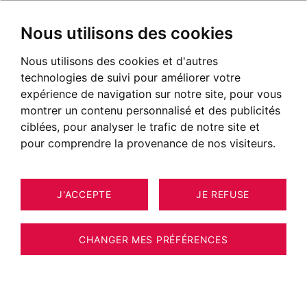
Nous utilisons des cookies
Nous utilisons des cookies et d'autres
Pieds dans l'eau
technologies de suivi pour améliorer votre
expérience de navigation sur notre site, pour vous
montrer un contenu personnalisé et des publicités
ciblées, pour analyser le trafic de notre site et
pour comprendre la provenance de nos visiteurs.
J'ACCEPTE
JE REFUSE
CHANGER MES PRÉFÉRENCES