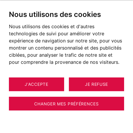
Nous utilisons des cookies
Nous utilisons des cookies et d'autres
technologies de suivi pour améliorer votre
expérience de navigation sur notre site, pour vous
montrer un contenu personnalisé et des publicités
ciblées, pour analyser le trafic de notre site et
pour comprendre la provenance de nos visiteurs.
J'ACCEPTE
JE REFUSE
LOCALISATION
Chambéry
CHANGER MES PRÉFÉRENCES
LIVRAISON
Juin 2027