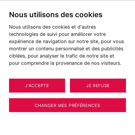
Nous utilisons des cookies
Nous utilisons des cookies et d'autres
technologies de suivi pour améliorer votre
expérience de navigation sur notre site, pour vous
montrer un contenu personnalisé et des publicités
ciblées, pour analyser le trafic de notre site et
pour comprendre la provenance de nos visiteurs.
J'ACCEPTE
JE REFUSE
CHANGER MES PRÉFÉRENCES
Maison / villa / chalet Clusaz 271 m²