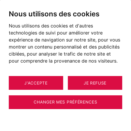
Nous utilisons des cookies
Nous utilisons des cookies et d'autres
technologies de suivi pour améliorer votre
expérience de navigation sur notre site, pour vous
"Discrétion, réactivité et sens du service"
montrer un contenu personnalisé et des publicités
ciblées, pour analyser le trafic de notre site et
pour comprendre la provenance de nos visiteurs.
J'ACCEPTE
JE REFUSE
CHANGER MES PRÉFÉRENCES