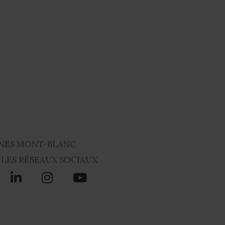
NES MONT-BLANC
 LES RÉSEAUX SOCIAUX