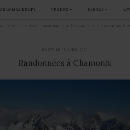
GRAMMES NEUFS
VENDRE
BARNES
AC
ACTUALITÉS DE L'IMMOBILIER DE PRESTIGE
À VOIR, À FAIRE À CHAMONIX
R
POSTÉ LE 15 AVRIL 2020
Randonnées à Chamonix