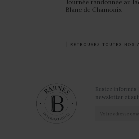
Journée randonnée au la
Blanc de Chamonix
RETROUVEZ TOUTES NOS 
Restez informés !
newsletter et sui