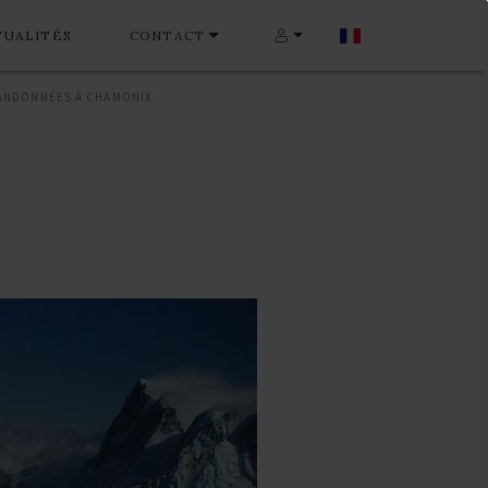
TUALITÉS
CONTACT
ANDONNÉES À CHAMONIX