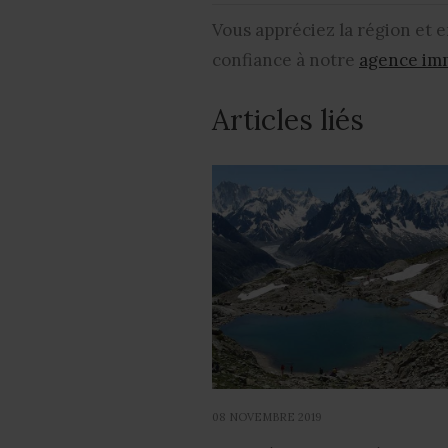
Vous appréciez la région et 
confiance à notre
agence im
Articles liés
08 NOVEMBRE 2019