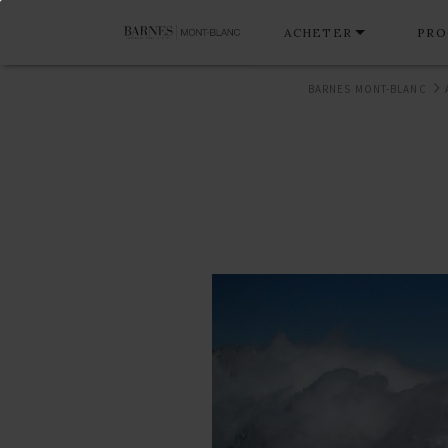
ACHETER
PRO
BARNES MONT-BLANC