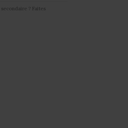
 secondaire ? Faites