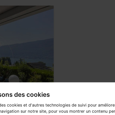
isons des cookies
des cookies et d'autres technologies de suivi pour améliore
avigation sur notre site, pour vous montrer un contenu per