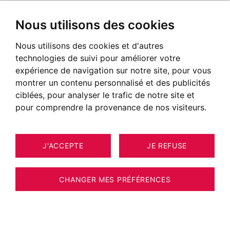
Nous utilisons des cookies
Nous utilisons des cookies et d'autres
technologies de suivi pour améliorer votre
expérience de navigation sur notre site, pour vous
montrer un contenu personnalisé et des publicités
ciblées, pour analyser le trafic de notre site et
pour comprendre la provenance de nos visiteurs.
J'ACCEPTE
JE REFUSE
CHANGER MES PRÉFÉRENCES