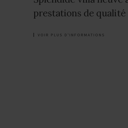
prestations de qualité
VOIR PLUS D'INFORMATIONS