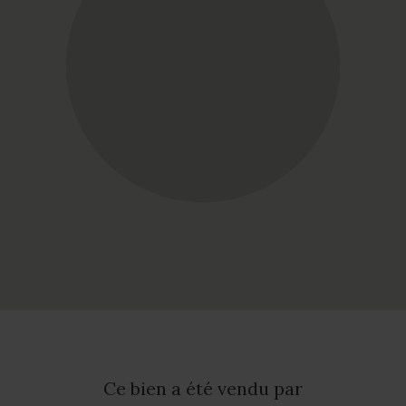
Ce bien a été vendu par