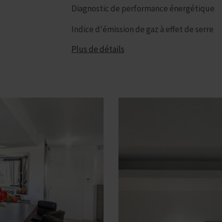
Diagnostic de performance énergétique
Indice d'émission de gaz à effet de serre
Plus de détails