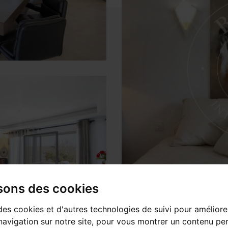
isons des cookies
des cookies et d'autres technologies de suivi pour améliore
avigation sur notre site, pour vous montrer un contenu per