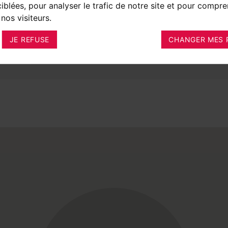
ciblées, pour analyser le trafic de notre site et pour compre
nos visiteurs.
JE REFUSE
CHANGER MES 