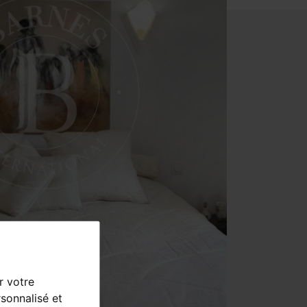
r votre
sonnalisé et