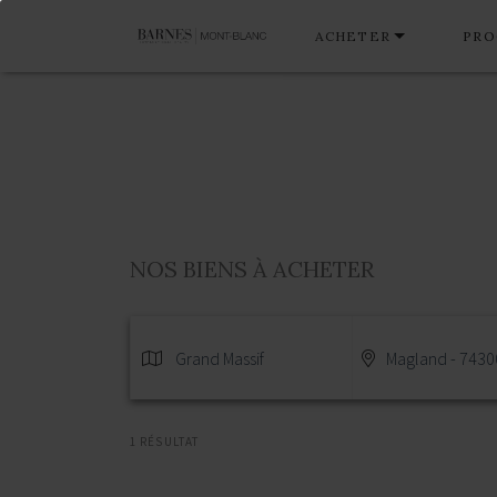
ACHETER
PRO
NOS BIENS À ACHETER
Grand Massif
Magland - 7430
1 RÉSULTAT