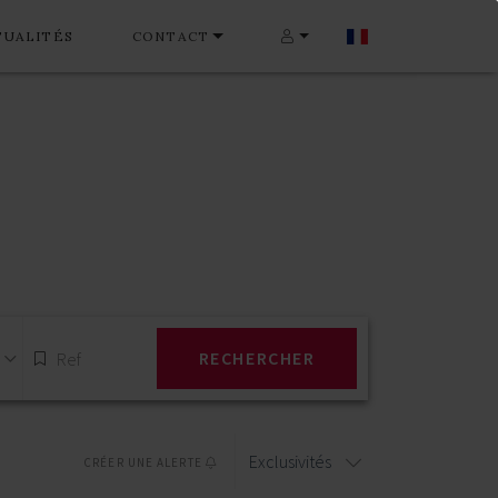
TUALITÉS
CONTACT
RECHERCHER
Exclusivités
CRÉER UNE ALERTE