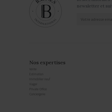
newsletter et sui
Nos expertises
Vente
Estimation
Immobilier neuf
Viager
Private Office
Conciergerie