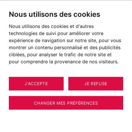
Nous utilisons des cookies
Nous utilisons des cookies et d'autres
technologies de suivi pour améliorer votre
expérience de navigation sur notre site, pour vous
montrer un contenu personnalisé et des publicités
ciblées, pour analyser le trafic de notre site et
pour comprendre la provenance de nos visiteurs.
J'ACCEPTE
JE REFUSE
CHANGER MES PRÉFÉRENCES