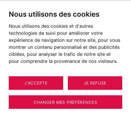
Nous utilisons des cookies
Nous utilisons des cookies et d'autres
technologies de suivi pour améliorer votre
expérience de navigation sur notre site, pour vous
montrer un contenu personnalisé et des publicités
ciblées, pour analyser le trafic de notre site et
pour comprendre la provenance de nos visiteurs.
J'ACCEPTE
JE REFUSE
CHANGER MES PRÉFÉRENCES