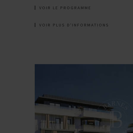
VOIR LE PROGRAMME
VOIR PLUS D'INFORMATIONS