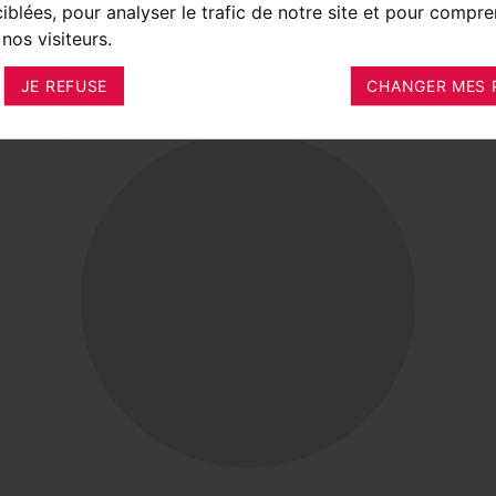
ciblées, pour analyser le trafic de notre site et pour compre
nos visiteurs.
JE REFUSE
CHANGER MES 