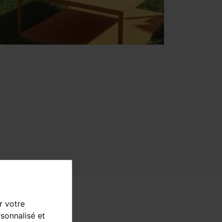
r votre
sonnalisé et