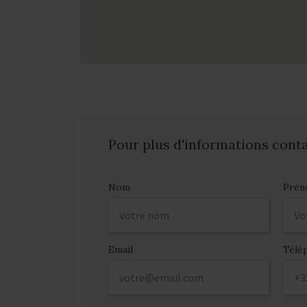
Pour plus d'informations cont
Nom
Prén
Email
Télé