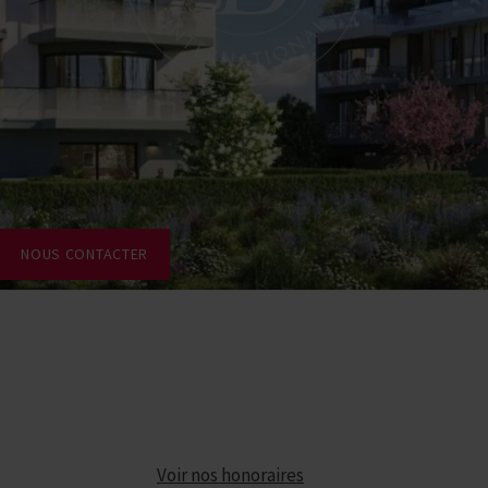
NOUS CONTACTER
Voir nos honoraires