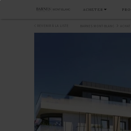
ACHETER
PRO
REVENIR À LA LISTE
BARNES MONT-BLANC
ACHAT