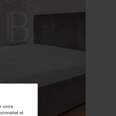
r votre
sonnalisé et