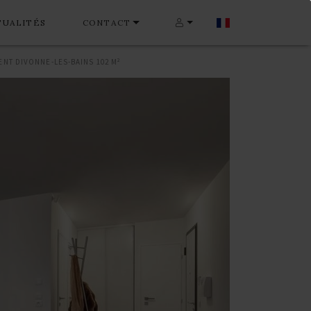
TUALITÉS
CONTACT
NT DIVONNE-LES-BAINS 102 M²