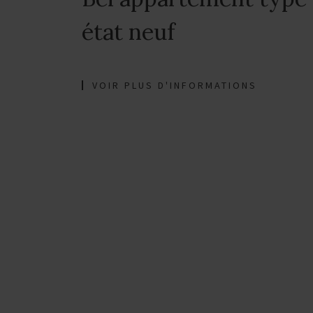
état neuf
VOIR PLUS D'INFORMATIONS