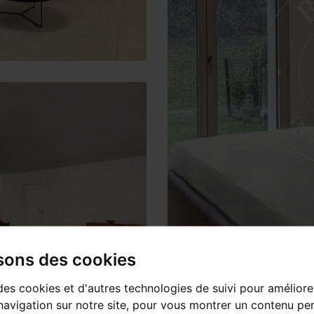
isons des cookies
des cookies et d'autres technologies de suivi pour améliore
avigation sur notre site, pour vous montrer un contenu per