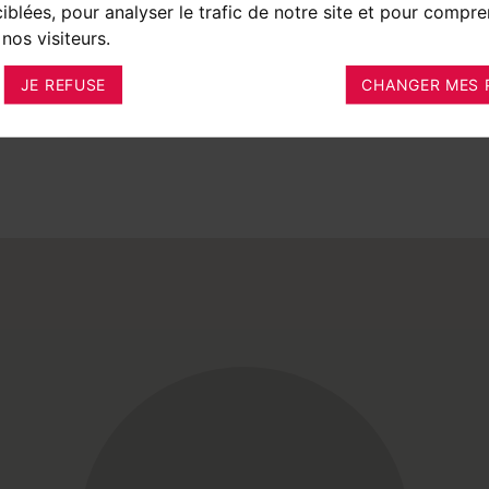
ciblées, pour analyser le trafic de notre site et pour compre
nos visiteurs.
JE REFUSE
CHANGER MES 