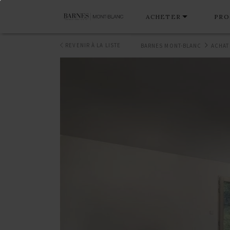
ACHETER
PRO
REVENIR À LA LISTE
BARNES MONT-BLANC
ACHAT