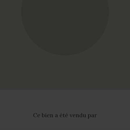
Ce bien a été vendu par