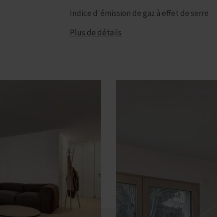
Indice d'émission de gaz à effet de serre
Plus de détails