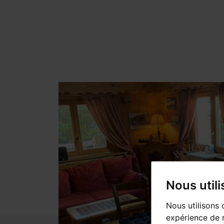
Nous util
Nous utilisons 
expérience de n