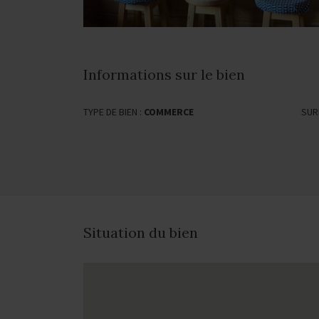
Informations sur le bien
TYPE DE BIEN :
COMMERCE
SUR
Situation du bien