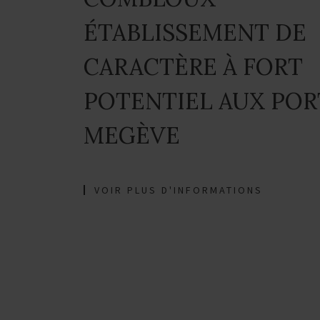
ÉTABLISSEMENT DE
CARACTÈRE À FORT
POTENTIEL AUX POR
MEGÈVE
VOIR PLUS D'INFORMATIONS