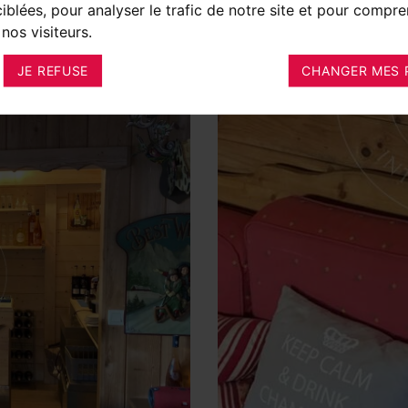
ciblées, pour analyser le trafic de notre site et pour compre
nos visiteurs.
JE REFUSE
CHANGER MES 