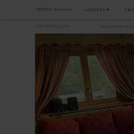
ACHETER
PRO
REVENIR À LA LISTE
BARNES MONT-BLA