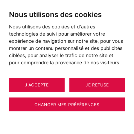
Nous utilisons des cookies
Nous utilisons des cookies et d'autres
technologies de suivi pour améliorer votre
expérience de navigation sur notre site, pour vous
montrer un contenu personnalisé et des publicités
ciblées, pour analyser le trafic de notre site et
pour comprendre la provenance de nos visiteurs.
J'ACCEPTE
JE REFUSE
CHANGER MES PRÉFÉRENCES