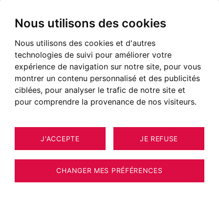
Nous utilisons des cookies
Nous utilisons des cookies et d'autres
technologies de suivi pour améliorer votre
expérience de navigation sur notre site, pour vous
montrer un contenu personnalisé et des publicités
ciblées, pour analyser le trafic de notre site et
pour comprendre la provenance de nos visiteurs.
J'ACCEPTE
JE REFUSE
CHANGER MES PRÉFÉRENCES