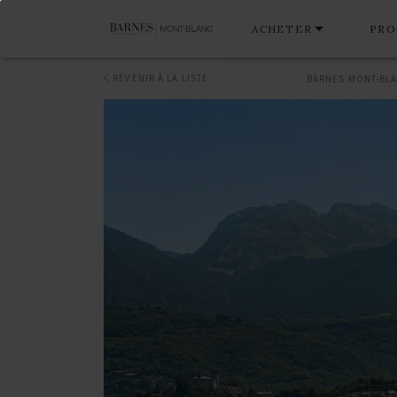
ACHETER
PRO
REVENIR À LA LISTE
BARNES MONT-BL