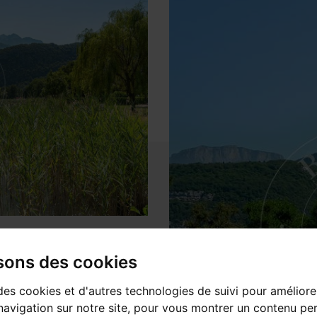
isons des cookies
des cookies et d'autres technologies de suivi pour améliore
avigation sur notre site, pour vous montrer un contenu per