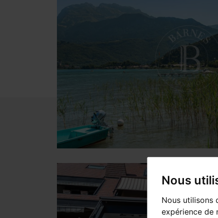
Nous util
Nous utilisons 
expérience de n