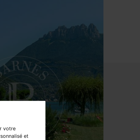
r votre
sonnalisé et