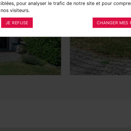
ciblées, pour analyser le trafic de notre site et pour compre
nos visiteurs.
JE REFUSE
CHANGER MES 