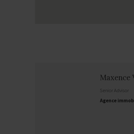
Maxence
Senior Advisor
Agence immobi