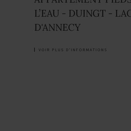
L’EAU - DUINGT - LA
D'ANNECY
VOIR PLUS D'INFORMATIONS