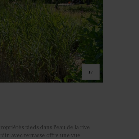
17
ropriétés pieds dans l'eau de la rive
din avec terrasse offre une vue