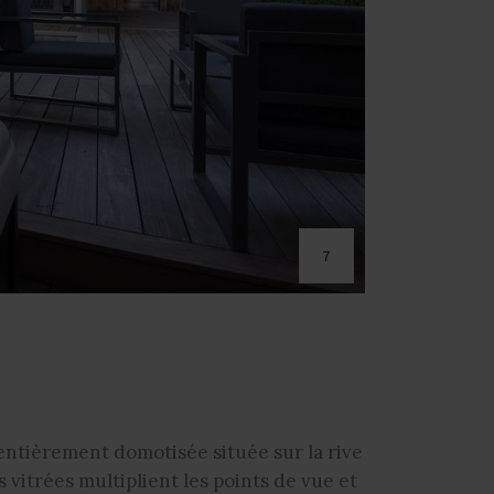
7
 entièrement domotisée située sur la rive
 vitrées multiplient les points de vue et