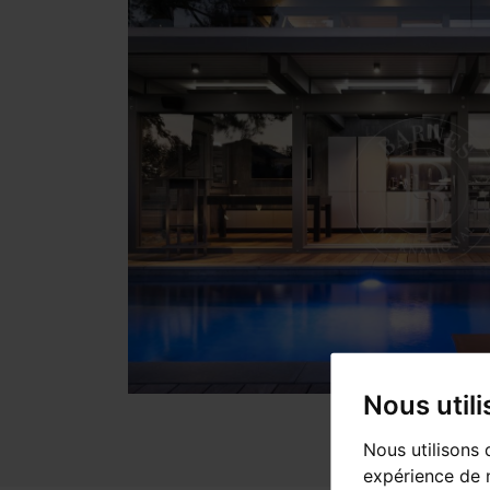
Nous util
Nous utilisons 
expérience de n