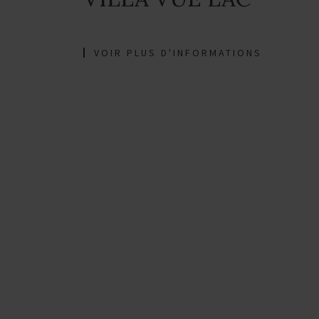
VOIR PLUS D'INFORMATIONS