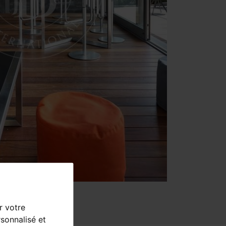
r votre
sonnalisé et