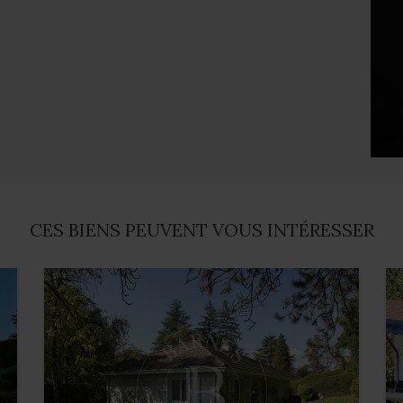
CES BIENS PEUVENT VOUS INTÉRESSER