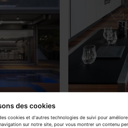
isons des cookies
des cookies et d'autres technologies de suivi pour améliore
avigation sur notre site, pour vous montrer un contenu per