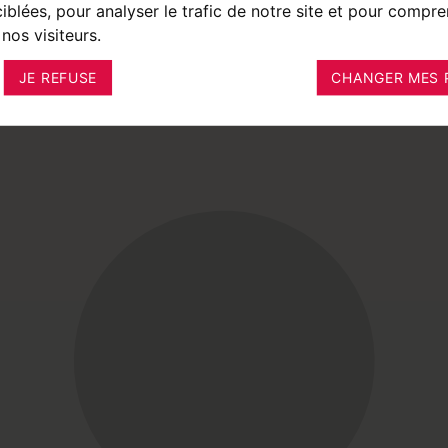
ciblées, pour analyser le trafic de notre site et pour compre
nos visiteurs.
JE REFUSE
CHANGER MES 