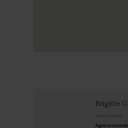
Brigitte 
Senior Advisor
Agence immobi