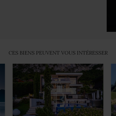
CES BIENS PEUVENT VOUS INTÉRESSER