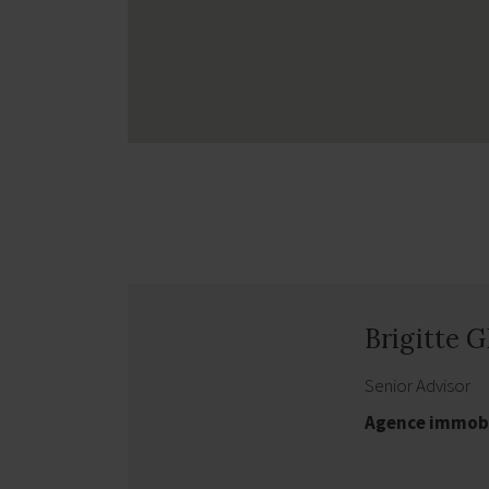
Brigitte 
Senior Advisor
Agence immobi