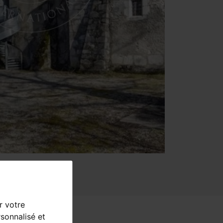
r votre
sonnalisé et