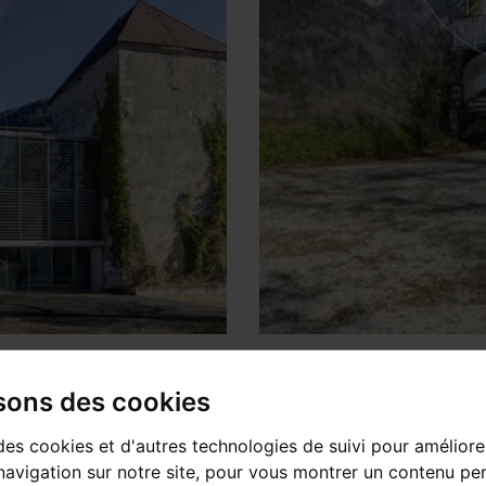
isons des cookies
des cookies et d'autres technologies de suivi pour améliore
avigation sur notre site, pour vous montrer un contenu per