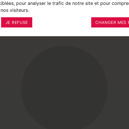
ciblées, pour analyser le trafic de notre site et pour compre
nos visiteurs.
JE REFUSE
CHANGER MES 