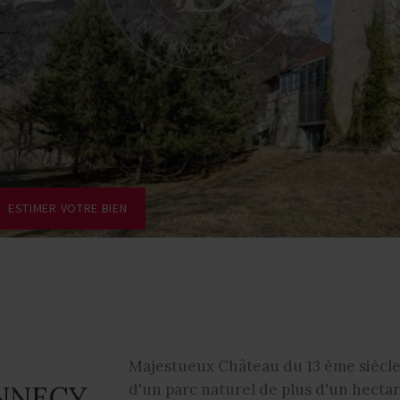
ESTIMER VOTRE BIEN
Majestueux Château du 13 ème siècle
NNECY
d'un parc naturel de plus d'un hecta