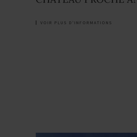
VOIR PLUS D'INFORMATIONS