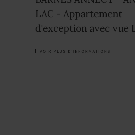
LAC - Appartement
d'exception avec vue 
VOIR PLUS D'INFORMATIONS