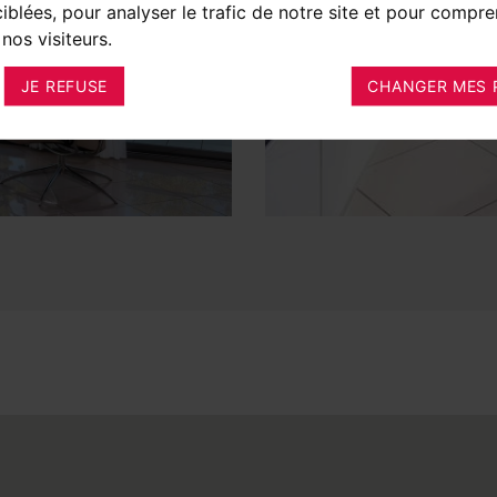
ciblées, pour analyser le trafic de notre site et pour compre
nos visiteurs.
JE REFUSE
CHANGER MES 