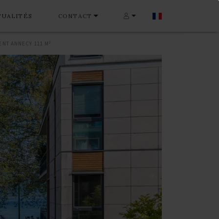
TUALITÉS
CONTACT
NT ANNECY 111 M²