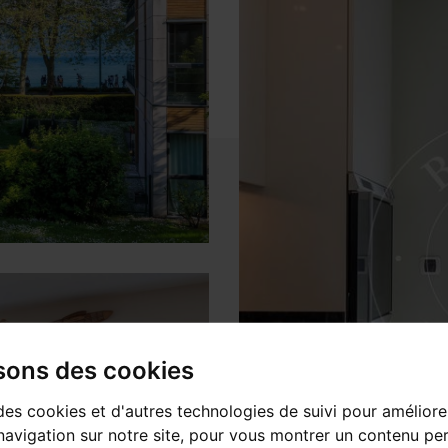
isons des cookies
des cookies et d'autres technologies de suivi pour améliore
avigation sur notre site, pour vous montrer un contenu per