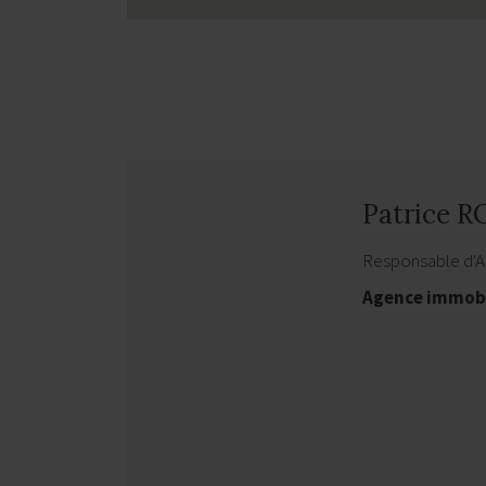
Patrice 
Responsable d'
Agence immobi