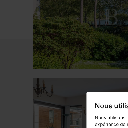
Nous util
Nous utilisons 
expérience de n