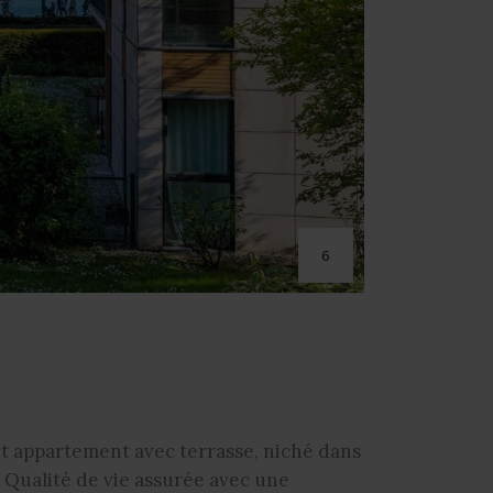
6
 appartement avec terrasse, niché dans
 Qualité de vie assurée avec une