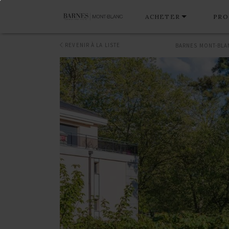
ACHETER
PRO
REVENIR À LA LISTE
BARNES MONT-BLA