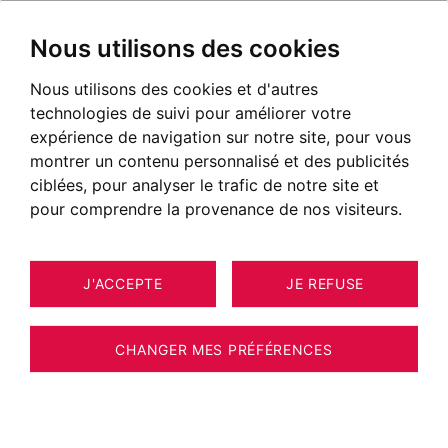
Nous utilisons des cookies
Nous utilisons des cookies et d'autres
technologies de suivi pour améliorer votre
expérience de navigation sur notre site, pour vous
montrer un contenu personnalisé et des publicités
ciblées, pour analyser le trafic de notre site et
pour comprendre la provenance de nos visiteurs.
J'ACCEPTE
JE REFUSE
8
ESTIMER VOTRE BIEN
APPARTEMENT ANNECY 122 M²
CHANGER MES PRÉFÉRENCES
Annecy - Secteur Albigny