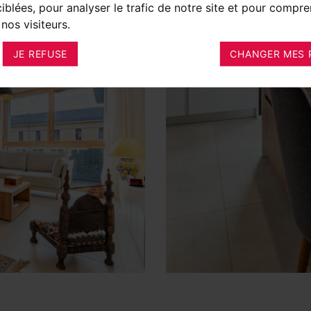
ciblées, pour analyser le trafic de notre site et pour compre
nos visiteurs.
JE REFUSE
CHANGER MES 