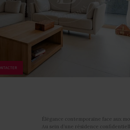
ONTACTER
Élégance contemporaine face aux mo
Au sein d’une résidence confidentiel