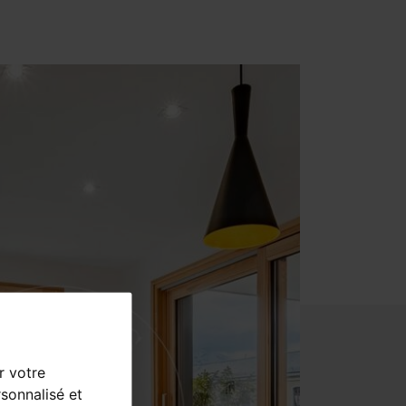
r votre
sonnalisé et