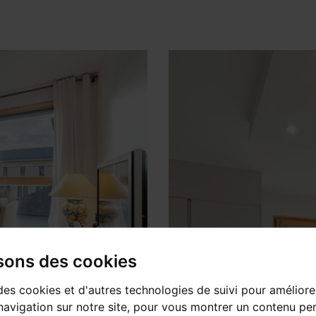
isons des cookies
des cookies et d'autres technologies de suivi pour améliore
avigation sur notre site, pour vous montrer un contenu per