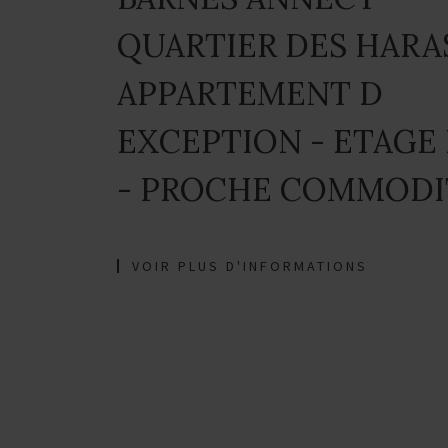
QUARTIER DES HARAS
APPARTEMENT D
EXCEPTION - ETAGE
- PROCHE COMMODI
VOIR PLUS D'INFORMATIONS