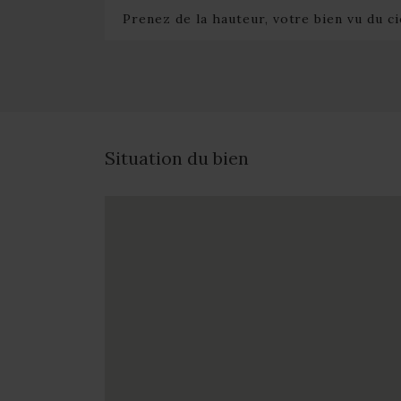
Prenez de la hauteur, votre bien vu du ci
Situation du bien