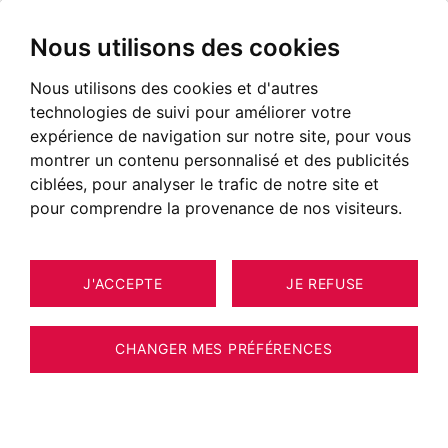
Nous utilisons des cookies
Nous utilisons des cookies et d'autres
technologies de suivi pour améliorer votre
expérience de navigation sur notre site, pour vous
montrer un contenu personnalisé et des publicités
ciblées, pour analyser le trafic de notre site et
pour comprendre la provenance de nos visiteurs.
J'ACCEPTE
JE REFUSE
4
ESTIMER VOTRE BIEN
APPARTEMENT ANNECY 18 M²
CHANGER MES PRÉFÉRENCES
ANNECY