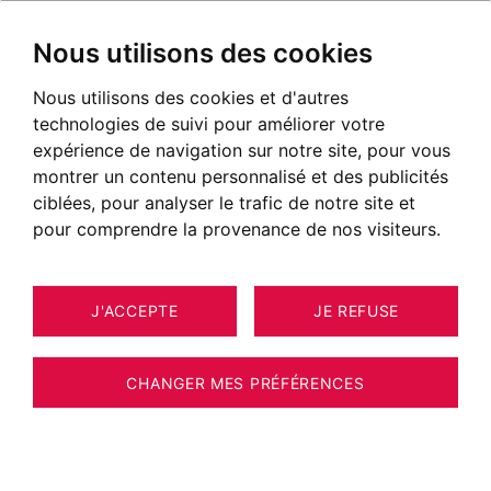
Nous utilisons des cookies
Nous utilisons des cookies et d'autres
technologies de suivi pour améliorer votre
expérience de navigation sur notre site, pour vous
montrer un contenu personnalisé et des publicités
ciblées, pour analyser le trafic de notre site et
pour comprendre la provenance de nos visiteurs.
J'ACCEPTE
JE REFUSE
CHANGER MES PRÉFÉRENCES