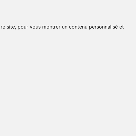
tre site, pour vous montrer un contenu personnalisé et